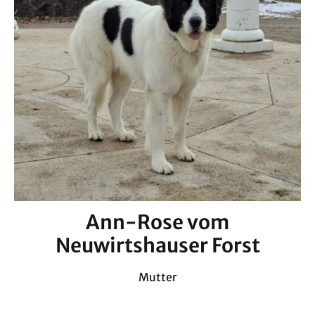
Ann-Rose vom
Neuwirtshauser Forst
Mutter