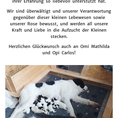
ihrer Erfahrung so liebevoll unterstützt hat.
Wir sind überwältigt und unserer Verantwortung
gegenüber dieser kleinen Lebewesen sowie
unserer Rose bewusst, und werden all unsere
Kraft und Liebe in die Aufzucht der Kleinen
stecken.
Herzlichen Glückwunsch auch an Omi Mathilda
und Opi Carlos!