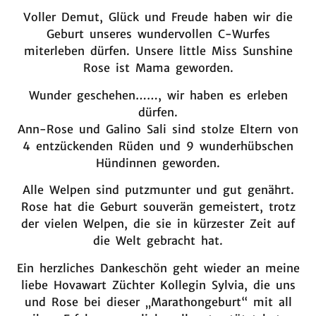
Voller Demut, Glück und Freude haben wir die
Geburt unseres wundervollen C-Wurfes
miterleben dürfen. Unsere little Miss Sunshine
Rose ist Mama geworden.
Wunder geschehen……, wir haben es erleben
dürfen.
Ann-Rose und Galino Sali sind stolze Eltern von
4 entzückenden Rüden und 9 wunderhübschen
Hündinnen geworden.
Alle Welpen sind putzmunter und gut genährt.
Rose hat die Geburt souverän gemeistert, trotz
der vielen Welpen, die sie in kürzester Zeit auf
die Welt gebracht hat.
Ein herzliches Dankeschön geht wieder an meine
liebe Hovawart Züchter Kollegin Sylvia, die uns
und Rose bei dieser „Marathongeburt“ mit all