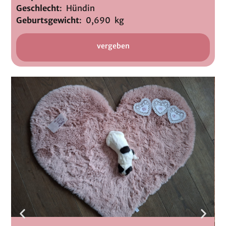
Geschlecht
: Hündin
Geburtsgewicht
: 0,690 kg
vergeben