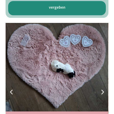
vergeben