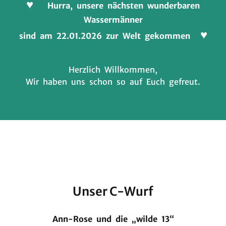
♥
Hurra, unsere nächsten wunderbaren
Wassermänner
♥
sind am 22.01.2026 zur Welt gekommen
Herzlich Willkommen,
Wir haben uns schon so auf Euch gefreut.
Unser C-Wurf
Ann-Rose und die „wilde 13“