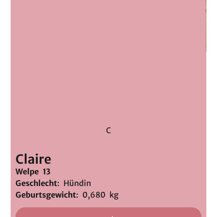
C
Claire
Welpe 13
Geschlecht
: Hündin
Geburtsgewicht
: 0,680 kg