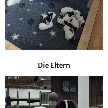
Die Eltern