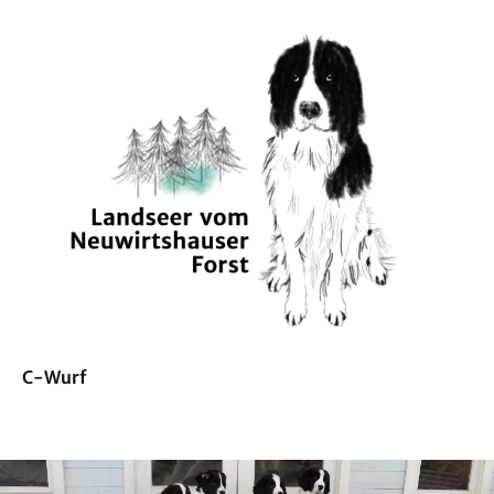
C-Wurf