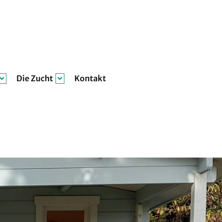
Die Zucht
Kontakt