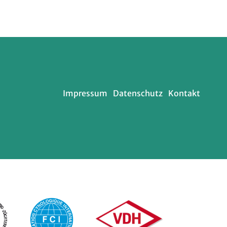
Impressum
Datenschutz
Kontakt