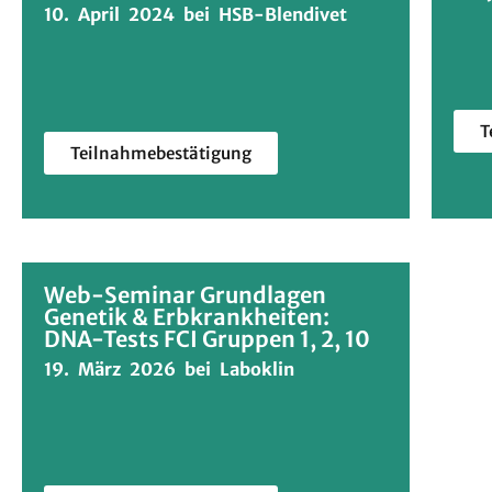
10. April 2024 bei HSB-Blendivet
T
Teilnahmebestätigung
Web-Seminar Grundlagen
Genetik & Erbkrankheiten:
DNA-Tests FCI Gruppen 1, 2, 10
19. März 2026 bei Laboklin