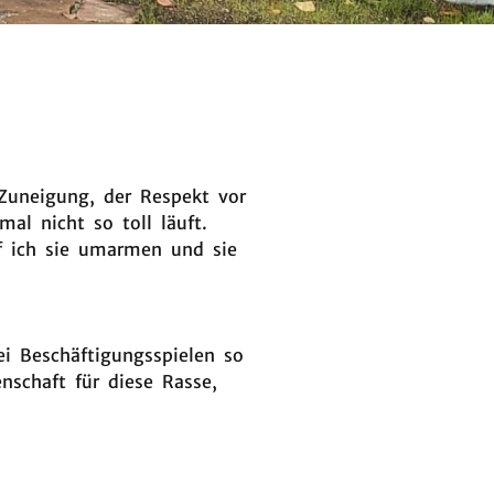
Zuneigung, der Respekt vor
al nicht so toll läuft.
rf ich sie umarmen und sie
ei Beschäftigungsspielen so
nschaft für diese Rasse,