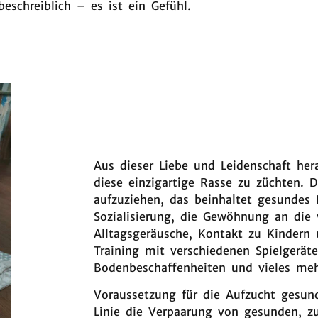
eschreiblich – es ist ein Gefühl.
Aus dieser Liebe und Leidenschaft he
diese einzigartige Rasse zu züchten. 
aufzuziehen, das beinhaltet gesundes 
Sozialisierung, die Gewöhnung an die 
Alltagsgeräusche, Kontakt zu Kindern
Training mit verschiedenen Spielgeräte
Bodenbeschaffenheiten und vieles meh
Voraussetzung für die Aufzucht gesund
Linie die Verpaarung von gesunden, z